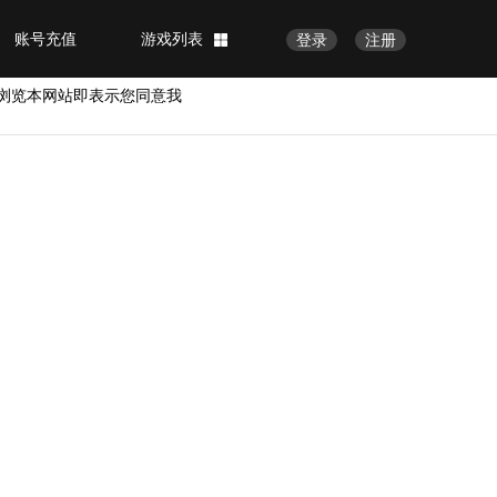
账号充值
游戏列表
登录
注册
浏览本网站即表示您同意我