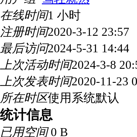
在线时间
1 小时
注册时间
2020-3-12 23:57
最后访问
2024-5-31 14:44
上次活动时间
2024-3-8 20:
上次发表时间
2020-11-23 
所在时区
使用系统默认
统计信息
已用空间
0 B