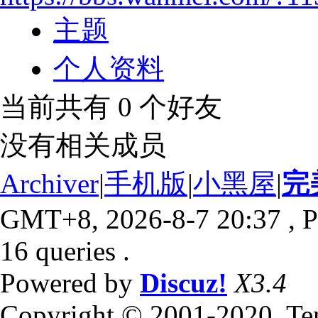
主题
个人资料
当前共有
0
个好友
没有相关成员
Archiver
|
手机版
|
小黑屋
|
完
GMT+8, 2026-8-7 20:37
, P
16 queries .
Powered by
Discuz!
X3.4
Copyright © 2001-2020, Te