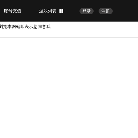
账号充值
游戏列表
登录
注册
浏览本网站即表示您同意我