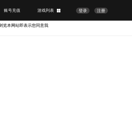
账号充值
游戏列表
登录
注册
浏览本网站即表示您同意我