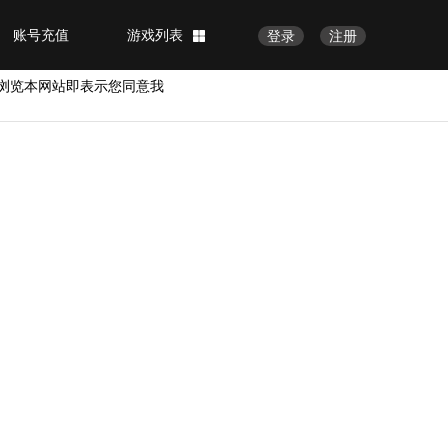
账号充值
游戏列表
登录
注册
浏览本网站即表示您同意我