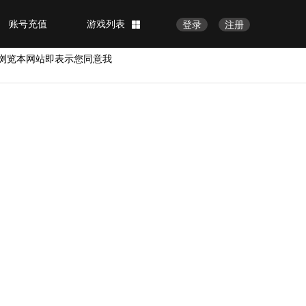
账号充值
游戏列表
登录
注册
浏览本网站即表示您同意我