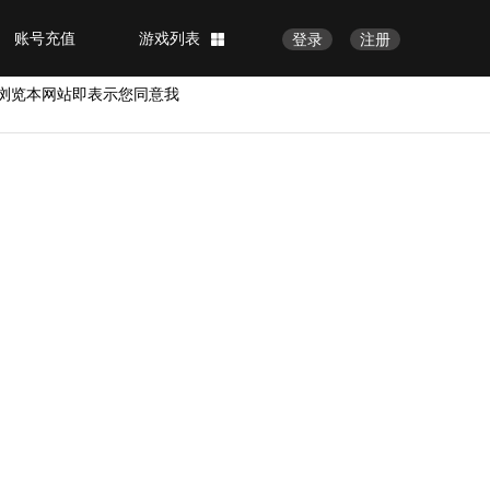
账号充值
游戏列表
登录
注册
浏览本网站即表示您同意我