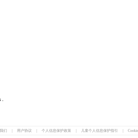
 .
我们
|
用户协议
|
个人信息保护政策
|
儿童个人信息保护指引
|
Cook