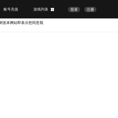
账号充值
游戏列表
登录
注册
浏览本网站即表示您同意我