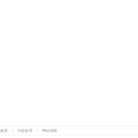
ie政策
|
纠纷处理
|
网站地图