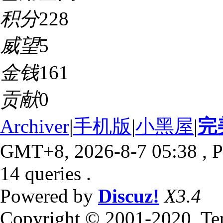
积分
228
威望
5
金钱
161
贡献
0
Archiver
|
手机版
|
小黑屋
|
完
GMT+8, 2026-8-7 05:38
, P
14 queries .
Powered by
Discuz!
X3.4
Copyright © 2001-2020, Te