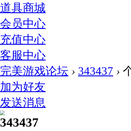
道具商城
会员中心
充值中心
客服中心
完美游戏论坛
›
343437
›
加为好友
发送消息
343437