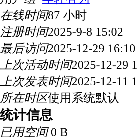
在线时间
87 小时
注册时间
2025-9-8 15:02
最后访问
2025-12-29 16:10
上次活动时间
2025-12-29 
上次发表时间
2025-12-11 
所在时区
使用系统默认
统计信息
已用空间
0 B