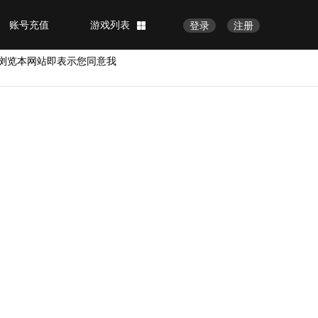
账号充值
游戏列表
登录
注册
浏览本网站即表示您同意我