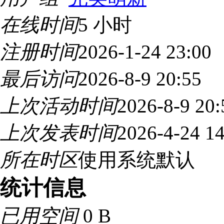
在线时间
5 小时
注册时间
2026-1-24 23:00
最后访问
2026-8-9 20:55
上次活动时间
2026-8-9 20:
上次发表时间
2026-4-24 14
所在时区
使用系统默认
统计信息
已用空间
0 B