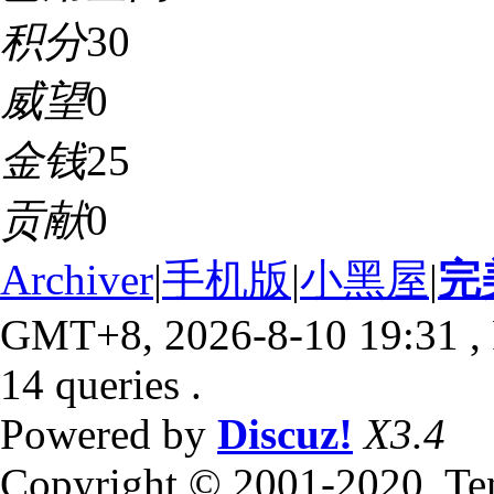
积分
30
威望
0
金钱
25
贡献
0
Archiver
|
手机版
|
小黑屋
|
完
GMT+8, 2026-8-10 19:31
,
14 queries .
Powered by
Discuz!
X3.4
Copyright © 2001-2020, Te