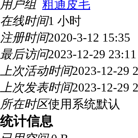
用户组
粗通皮毛
在线时间
1 小时
注册时间
2020-3-12 15:35
最后访问
2023-12-29 23:11
上次活动时间
2023-12-29 
上次发表时间
2023-12-29 
所在时区
使用系统默认
统计信息