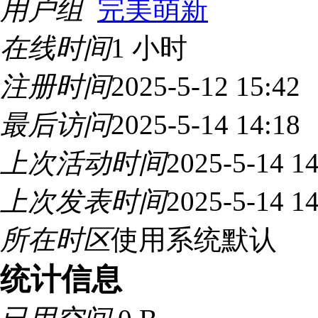
用户组
完美萌新
在线时间
1 小时
注册时间
2025-5-12 15:42
最后访问
2025-5-14 14:18
上次活动时间
2025-5-14 14
上次发表时间
2025-5-14 14
所在时区
使用系统默认
统计信息