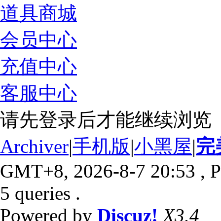
道具商城
会员中心
充值中心
客服中心
请先登录后才能继续浏览
Archiver
|
手机版
|
小黑屋
|
完
GMT+8, 2026-8-7 20:53
, P
5 queries .
Powered by
Discuz!
X3.4