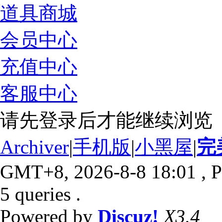
道具商城
会员中心
充值中心
客服中心
请先登录后才能继续浏览
Archiver
|
手机版
|
小黑屋
|
完
GMT+8, 2026-8-8 18:01
, P
5 queries .
Powered by
Discuz!
X3.4