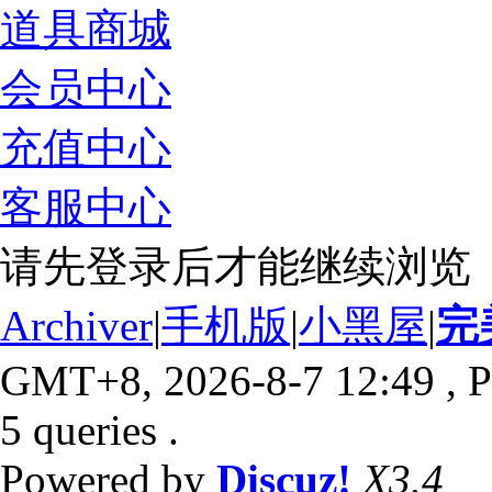
道具商城
会员中心
充值中心
客服中心
请先登录后才能继续浏览
Archiver
|
手机版
|
小黑屋
|
完
GMT+8, 2026-8-7 12:49
, P
5 queries .
Powered by
Discuz!
X3.4