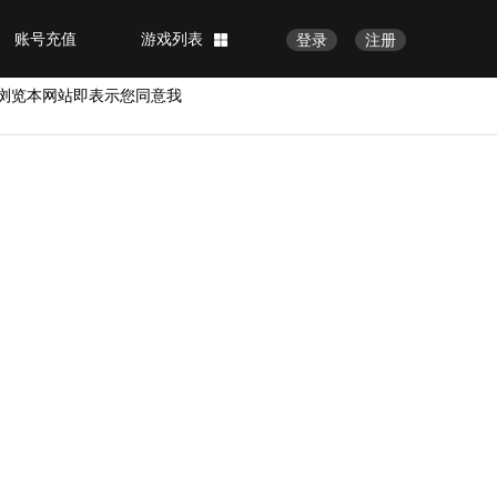
账号充值
游戏列表
登录
注册
浏览本网站即表示您同意我