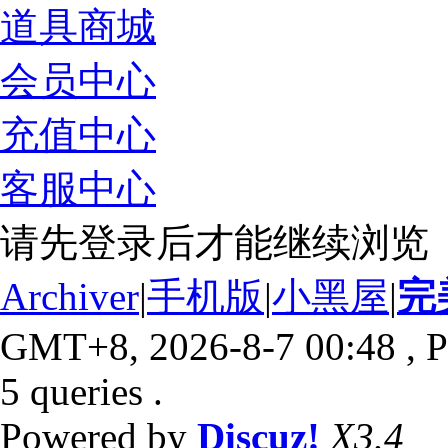
道具商城
会员中心
充值中心
客服中心
请先登录后才能继续浏览
Archiver
|
手机版
|
小黑屋
|
完
GMT+8, 2026-8-7 00:48
, P
5 queries .
Powered by
Discuz!
X3.4