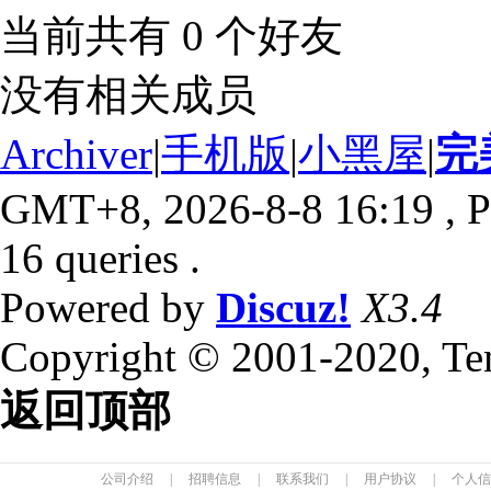
当前共有
0
个好友
没有相关成员
Archiver
|
手机版
|
小黑屋
|
完
GMT+8, 2026-8-8 16:19
, P
16 queries .
Powered by
Discuz!
X3.4
Copyright © 2001-2020, Te
返回顶部
公司介绍
|
招聘信息
|
联系我们
|
用户协议
|
个人信