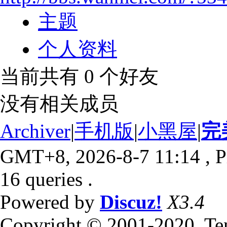
主题
个人资料
当前共有
0
个好友
没有相关成员
Archiver
|
手机版
|
小黑屋
|
完
GMT+8, 2026-8-7 11:14
, P
16 queries .
Powered by
Discuz!
X3.4
Copyright © 2001-2020, Te