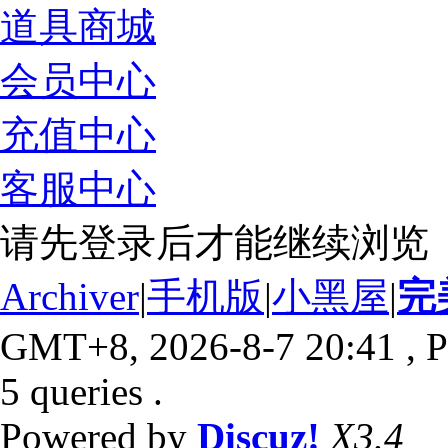
道具商城
会员中心
充值中心
客服中心
请先登录后才能继续浏览
Archiver
|
手机版
|
小黑屋
|
完
GMT+8, 2026-8-7 20:41
, P
5 queries .
Powered by
Discuz!
X3.4