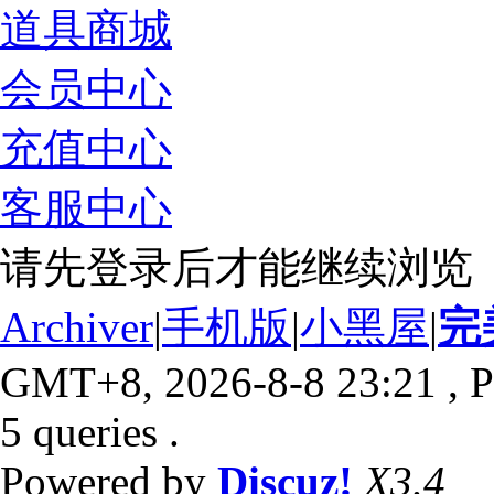
道具商城
会员中心
充值中心
客服中心
请先登录后才能继续浏览
Archiver
|
手机版
|
小黑屋
|
完
GMT+8, 2026-8-8 23:21
, P
5 queries .
Powered by
Discuz!
X3.4