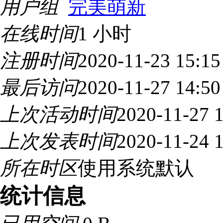
用户组
完美萌新
在线时间
1 小时
注册时间
2020-11-23 15:15
最后访问
2020-11-27 14:50
上次活动时间
2020-11-27 
上次发表时间
2020-11-24 
所在时区
使用系统默认
统计信息