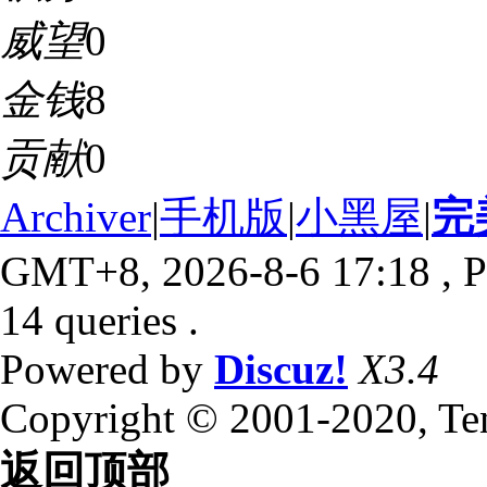
威望
0
金钱
8
贡献
0
Archiver
|
手机版
|
小黑屋
|
完
GMT+8, 2026-8-6 17:18
, P
14 queries .
Powered by
Discuz!
X3.4
Copyright © 2001-2020, Te
返回顶部