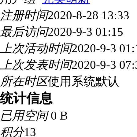
注册时间
2020-8-28 13:33
最后访问
2020-9-3 01:15
上次活动时间
2020-9-3 01:
上次发表时间
2020-9-3 07:
所在时区
使用系统默认
统计信息
已用空间
0 B
积分
13