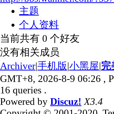
主题
个人资料
当前共有
0
个好友
没有相关成员
Archiver
|
手机版
|
小黑屋
|
完
GMT+8, 2026-8-9 06:26
, P
16 queries .
Powered by
Discuz!
X3.4
Copyright © 2001-2020, Te