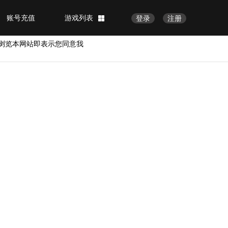
账号充值
游戏列表
登录
注册
浏览本网站即表示您同意我