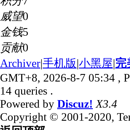
积分
7
威望
0
金钱
5
贡献
0
Archiver
|
手机版
|
小黑屋
|
完
GMT+8, 2026-8-7 05:34
, P
14 queries .
Powered by
Discuz!
X3.4
Copyright © 2001-2020, Te