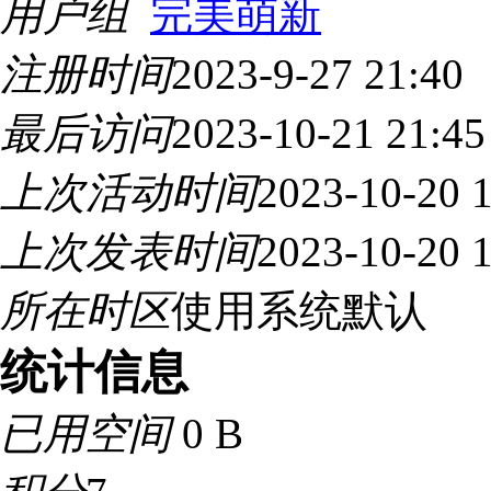
用户组
完美萌新
注册时间
2023-9-27 21:40
最后访问
2023-10-21 21:45
上次活动时间
2023-10-20 
上次发表时间
2023-10-20 
所在时区
使用系统默认
统计信息
已用空间
0 B