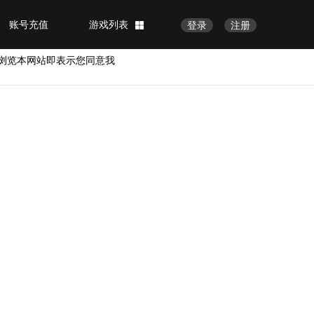
账号充值
游戏列表
登录
注册
浏览本网站即表示您同意我