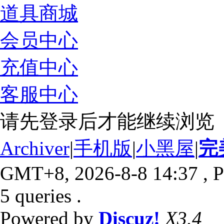
道具商城
会员中心
充值中心
客服中心
请先登录后才能继续浏览
Archiver
|
手机版
|
小黑屋
|
完
GMT+8, 2026-8-8 14:37
, P
5 queries .
Powered by
Discuz!
X3.4