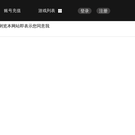
账号充值
游戏列表
登录
注册
浏览本网站即表示您同意我