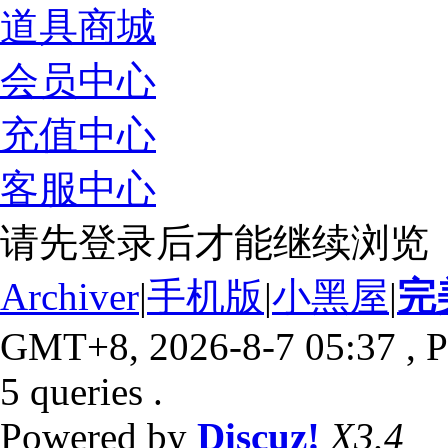
道具商城
会员中心
充值中心
客服中心
请先登录后才能继续浏览
Archiver
|
手机版
|
小黑屋
|
完
GMT+8, 2026-8-7 05:37
, P
5 queries .
Powered by
Discuz!
X3.4