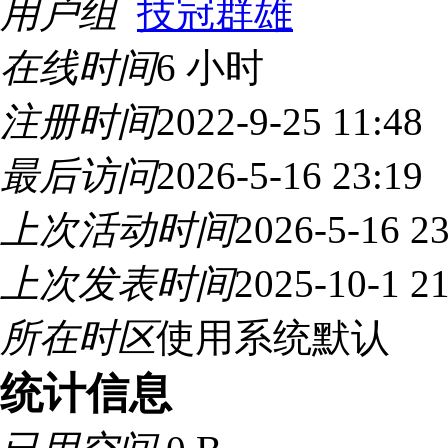
用户组
技冠群雄
在线时间
6 小时
注册时间
2022-9-25 11:48
最后访问
2026-5-16 23:19
上次活动时间
2026-5-16 23
上次发表时间
2025-10-1 21
所在时区
使用系统默认
统计信息