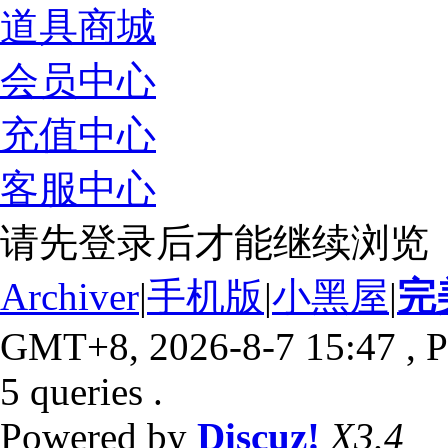
道具商城
会员中心
充值中心
客服中心
请先登录后才能继续浏览
Archiver
|
手机版
|
小黑屋
|
完
GMT+8, 2026-8-7 15:47
, P
5 queries .
Powered by
Discuz!
X3.4