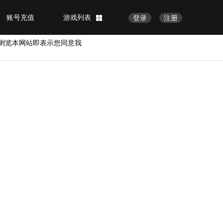
账号充值
游戏列表
登录
注册
浏览本网站即表示您同意我