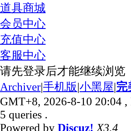
道具商城
会员中心
充值中心
客服中心
请先登录后才能继续浏览
Archiver
|
手机版
|
小黑屋
|
完
GMT+8, 2026-8-10 20:04
,
5 queries .
Powered by
Discuz!
X3.4