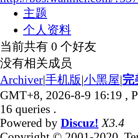
主题
个人资料
当前共有
0
个好友
没有相关成员
Archiver
|
手机版
|
小黑屋
|
完
GMT+8, 2026-8-9 16:19
, P
16 queries .
Powered by
Discuz!
X3.4
Copyright © 2001-2020, Te