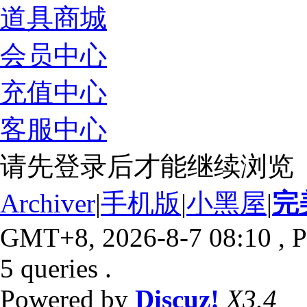
道具商城
会员中心
充值中心
客服中心
请先登录后才能继续浏览
Archiver
|
手机版
|
小黑屋
|
完
GMT+8, 2026-8-7 08:10
, P
5 queries .
Powered by
Discuz!
X3.4