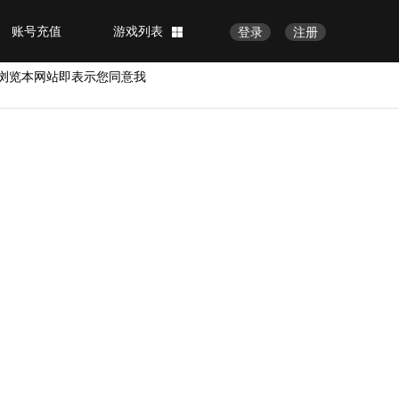
账号充值
游戏列表
登录
注册
浏览本网站即表示您同意我