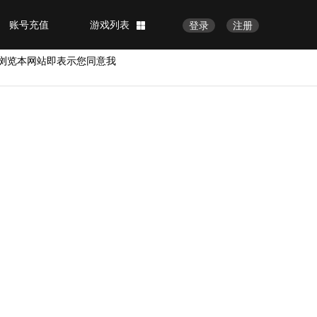
账号充值
游戏列表
登录
注册
浏览本网站即表示您同意我