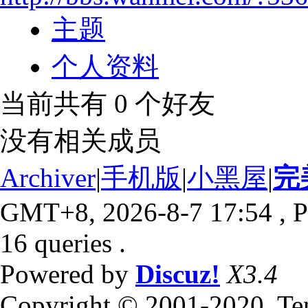
主题
个人资料
当前共有
0
个好友
没有相关成员
Archiver
|
手机版
|
小黑屋
|
完
GMT+8, 2026-8-7 17:54
, P
16 queries .
Powered by
Discuz!
X3.4
Copyright © 2001-2020, Te