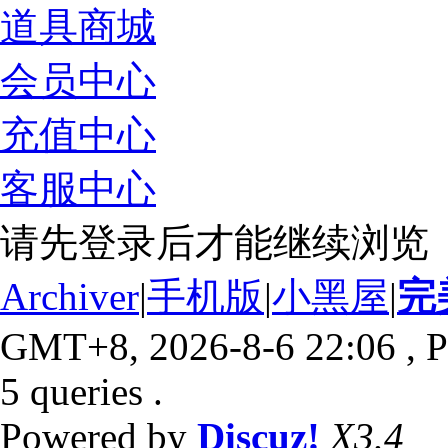
道具商城
会员中心
充值中心
客服中心
请先登录后才能继续浏览
Archiver
|
手机版
|
小黑屋
|
完
GMT+8, 2026-8-6 22:06
, P
5 queries .
Powered by
Discuz!
X3.4