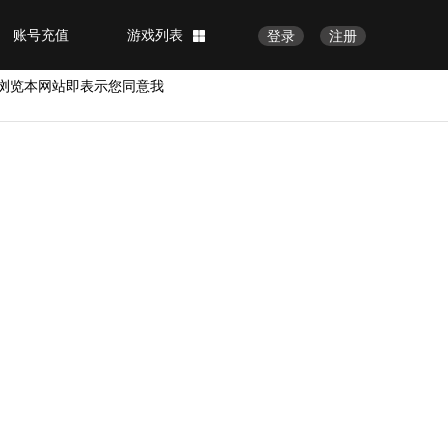
账号充值
游戏列表
登录
注册
浏览本网站即表示您同意我