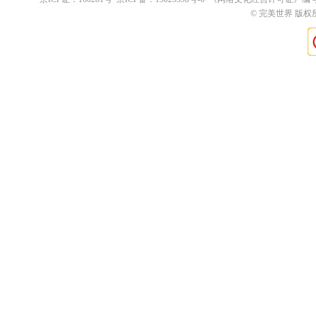
© 完美世界 版权所有 Pe