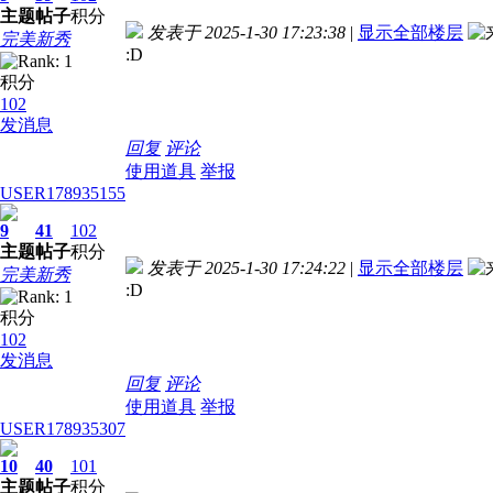
主题
帖子
积分
发表于 2025-1-30 17:23:38
|
显示全部楼层
完美新秀
:D
积分
102
发消息
回复
评论
使用道具
举报
USER178935155
9
41
102
主题
帖子
积分
发表于 2025-1-30 17:24:22
|
显示全部楼层
完美新秀
:D
积分
102
发消息
回复
评论
使用道具
举报
USER178935307
10
40
101
主题
帖子
积分