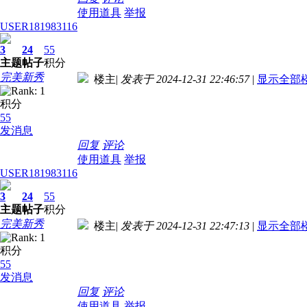
使用道具
举报
USER181983116
3
24
55
主题
帖子
积分
完美新秀
楼主
|
发表于 2024-12-31 22:46:57
|
显示全部
积分
55
发消息
回复
评论
使用道具
举报
USER181983116
3
24
55
主题
帖子
积分
完美新秀
楼主
|
发表于 2024-12-31 22:47:13
|
显示全部
积分
55
发消息
回复
评论
使用道具
举报