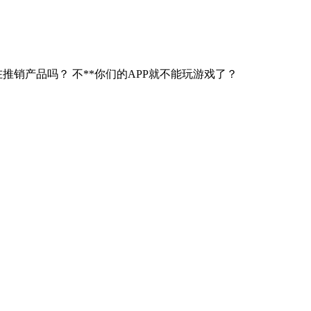
推销产品吗？ 不**你们的APP就不能玩游戏了？