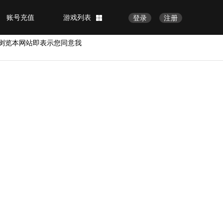
账号充值
游戏列表
登录
注册
浏览本网站即表示您同意我