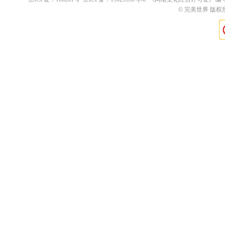
© 完美世界 版权所有 Pe