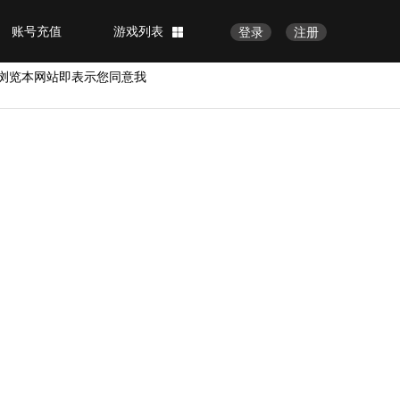
账号充值
游戏列表
登录
注册
浏览本网站即表示您同意我