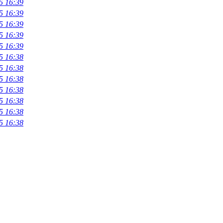
5 16:39
5 16:39
5 16:39
5 16:39
5 16:39
5 16:38
5 16:38
5 16:38
5 16:38
5 16:38
5 16:38
5 16:38