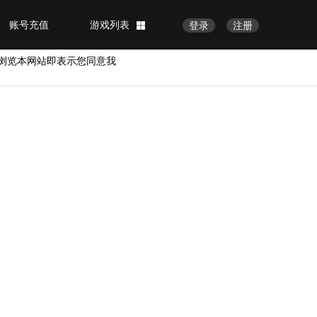
账号充值
游戏列表
登录
注册
浏览本网站即表示您同意我