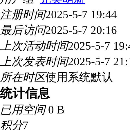
注册时间
2025-5-7 19:44
最后访问
2025-5-7 20:16
上次活动时间
2025-5-7 19:
上次发表时间
2025-5-7 21:
所在时区
使用系统默认
统计信息
已用空间
0 B
积分
7