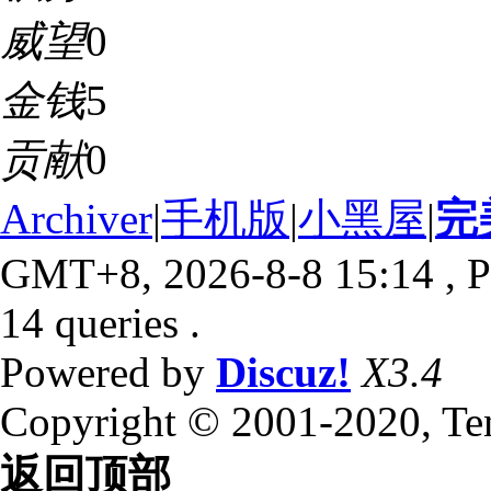
威望
0
金钱
5
贡献
0
Archiver
|
手机版
|
小黑屋
|
完
GMT+8, 2026-8-8 15:14
, P
14 queries .
Powered by
Discuz!
X3.4
Copyright © 2001-2020, Te
返回顶部